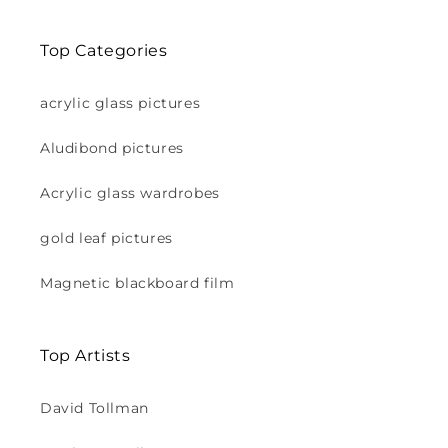
Top Categories
acrylic glass pictures
Aludibond pictures
Acrylic glass wardrobes
gold leaf pictures
Magnetic blackboard film
Top Artists
David Tollman