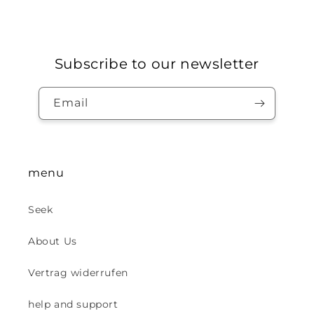
Subscribe to our newsletter
Email
menu
Seek
About Us
Vertrag widerrufen
help and support