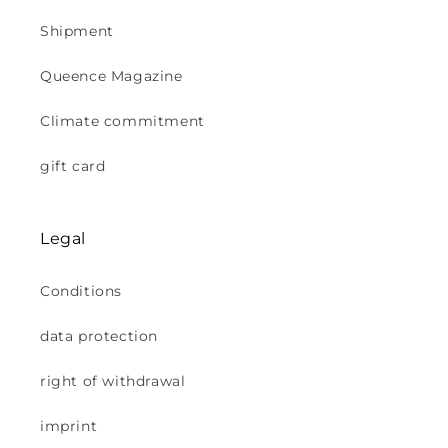
Shipment
Queence Magazine
Climate commitment
gift card
Legal
Conditions
data protection
right of withdrawal
imprint